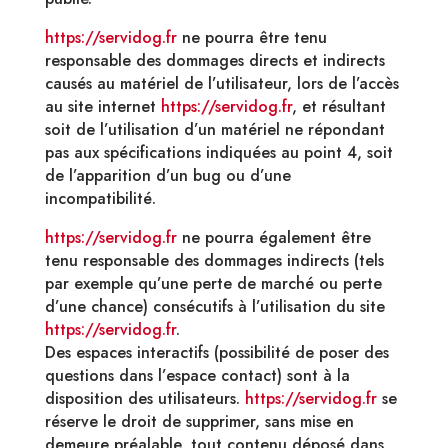
https://servidog.fr
ne pourra être tenu
responsable des dommages directs et indirects
causés au matériel de l’utilisateur, lors de l’accès
au site internet
https://servidog.fr
, et résultant
soit de l’utilisation d’un matériel ne répondant
pas aux spécifications indiquées au point 4, soit
de l’apparition d’un bug ou d’une
incompatibilité.
https://servidog.fr
ne pourra également être
tenu responsable des dommages indirects (tels
par exemple qu’une perte de marché ou perte
d’une chance) consécutifs à l’utilisation du site
https://servidog.fr
.
Des espaces interactifs (possibilité de poser des
questions dans l’espace contact) sont à la
disposition des utilisateurs.
https://servidog.fr
se
réserve le droit de supprimer, sans mise en
demeure préalable, tout contenu déposé dans