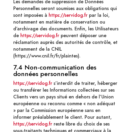
Les demandes de suppression de Données
Personnelles seront soumises aux obligations qui
sont imposées à
https://servidog.fr
par la loi,
notamment en matière de conservation ou
d’archivage des documents. Enfin, les Utilisateurs
de
https://servidog.fr
peuvent déposer une
réclamation auprès des autorités de contrôle, et
notamment de la CNIL
(https://www.cnil.fr/fr/plaintes).
7.4 Non-communication des
données personnelles
https://servidog.fr
s’interdit de traiter, héberger
ou transférer les Informations collectées sur ses
Clients vers un pays situé en dehors de l’Union
européenne ou reconnu comme « non adéquat
» par la Commission européenne sans en
informer préalablement le client. Pour autant,
https://servidog.fr
reste libre du choix de ses
sous-traitants techniques et commerciaux à la