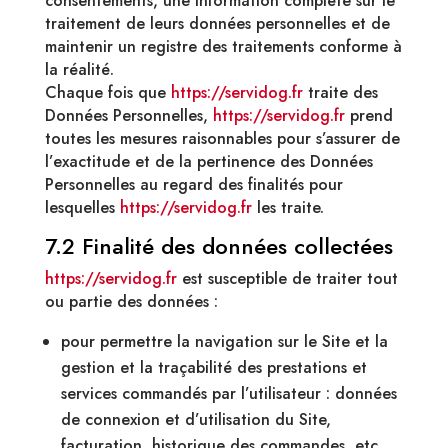
consentements, une information complète sur le
traitement de leurs données personnelles et de
maintenir un registre des traitements conforme à
la réalité.
Chaque fois que
https://servidog.fr
traite des
Données Personnelles,
https://servidog.fr
prend
toutes les mesures raisonnables pour s’assurer de
l’exactitude et de la pertinence des Données
Personnelles au regard des finalités pour
lesquelles
https://servidog.fr
les traite.
7.2 Finalité des données collectées
https://servidog.fr
est susceptible de traiter tout
ou partie des données :
pour permettre la navigation sur le Site et la
gestion et la traçabilité des prestations et
services commandés par l’utilisateur : données
de connexion et d’utilisation du Site,
facturation, historique des commandes, etc.