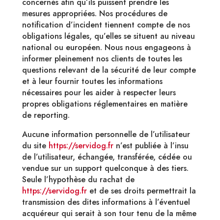
concernés afin qu’ils puissent prendre les
mesures appropriées. Nos procédures de
notification d’incident tiennent compte de nos
obligations légales, qu’elles se situent au niveau
national ou européen. Nous nous engageons à
informer pleinement nos clients de toutes les
questions relevant de la sécurité de leur compte
et à leur fournir toutes les informations
nécessaires pour les aider à respecter leurs
propres obligations réglementaires en matière
de reporting.
Aucune information personnelle de l’utilisateur
du site
https://servidog.fr
n’est publiée à l’insu
de l’utilisateur, échangée, transférée, cédée ou
vendue sur un support quelconque à des tiers.
Seule l’hypothèse du rachat de
https://servidog.fr
et de ses droits permettrait la
transmission des dites informations à l’éventuel
acquéreur qui serait à son tour tenu de la même