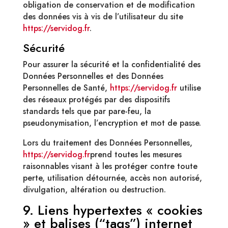
obligation de conservation et de modification
des données vis à vis de l’utilisateur du site
https://servidog.fr
.
Sécurité
Pour assurer la sécurité et la confidentialité des
Données Personnelles et des Données
Personnelles de Santé,
https://servidog.fr
utilise
des réseaux protégés par des dispositifs
standards tels que par pare-feu, la
pseudonymisation, l’encryption et mot de passe.
Lors du traitement des Données Personnelles,
https://servidog.fr
prend toutes les mesures
raisonnables visant à les protéger contre toute
perte, utilisation détournée, accès non autorisé,
divulgation, altération ou destruction.
9. Liens hypertextes « cookies
» et balises (“tags”) internet