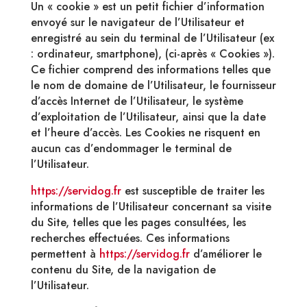
Un « cookie » est un petit fichier d’information
envoyé sur le navigateur de l’Utilisateur et
enregistré au sein du terminal de l’Utilisateur (ex
: ordinateur, smartphone), (ci-après « Cookies »).
Ce fichier comprend des informations telles que
le nom de domaine de l’Utilisateur, le fournisseur
d’accès Internet de l’Utilisateur, le système
d’exploitation de l’Utilisateur, ainsi que la date
et l’heure d’accès. Les Cookies ne risquent en
aucun cas d’endommager le terminal de
l’Utilisateur.
https://servidog.fr
est susceptible de traiter les
informations de l’Utilisateur concernant sa visite
du Site, telles que les pages consultées, les
recherches effectuées. Ces informations
permettent à
https://servidog.fr
d’améliorer le
contenu du Site, de la navigation de
l’Utilisateur.