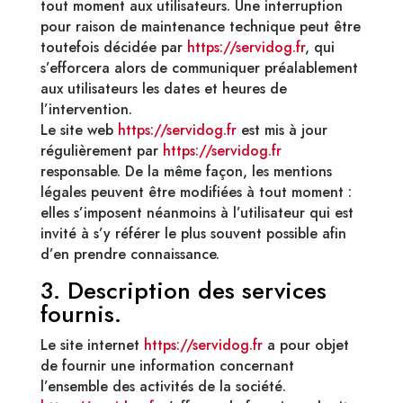
tout moment aux utilisateurs. Une interruption
pour raison de maintenance technique peut être
toutefois décidée par
https://servidog.fr
, qui
s’efforcera alors de communiquer préalablement
aux utilisateurs les dates et heures de
l’intervention.
Le site web
https://servidog.fr
est mis à jour
régulièrement par
https://servidog.fr
responsable. De la même façon, les mentions
légales peuvent être modifiées à tout moment :
elles s’imposent néanmoins à l’utilisateur qui est
invité à s’y référer le plus souvent possible afin
d’en prendre connaissance.
3. Description des services
fournis.
Le site internet
https://servidog.fr
a pour objet
de fournir une information concernant
l’ensemble des activités de la société.