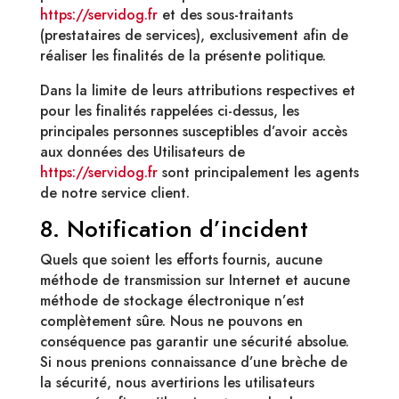
https://servidog.fr
et des sous-traitants
(prestataires de services), exclusivement afin de
réaliser les finalités de la présente politique.
Dans la limite de leurs attributions respectives et
pour les finalités rappelées ci-dessus, les
principales personnes susceptibles d’avoir accès
aux données des Utilisateurs de
https://servidog.fr
sont principalement les agents
de notre service client.
8. Notification d’incident
Quels que soient les efforts fournis, aucune
méthode de transmission sur Internet et aucune
méthode de stockage électronique n’est
complètement sûre. Nous ne pouvons en
conséquence pas garantir une sécurité absolue.
Si nous prenions connaissance d’une brèche de
la sécurité, nous avertirions les utilisateurs