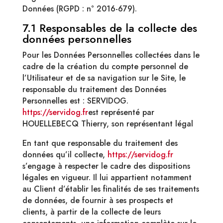
Données (RGPD : n° 2016-679).
7.1 Responsables de la collecte des
données personnelles
Pour les Données Personnelles collectées dans le
cadre de la création du compte personnel de
l’Utilisateur et de sa navigation sur le Site, le
responsable du traitement des Données
Personnelles est : SERVIDOG.
https://servidog.fr
est représenté par
HOUELLEBECQ Thierry, son représentant légal
En tant que responsable du traitement des
données qu’il collecte,
https://servidog.fr
s’engage à respecter le cadre des dispositions
légales en vigueur. Il lui appartient notamment
au Client d’établir les finalités de ses traitements
de données, de fournir à ses prospects et
clients, à partir de la collecte de leurs