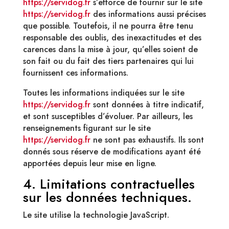
https://servidog.fr
s’efforce de fournir sur le site
https://servidog.fr
des informations aussi précises
que possible. Toutefois, il ne pourra être tenu
responsable des oublis, des inexactitudes et des
carences dans la mise à jour, qu’elles soient de
son fait ou du fait des tiers partenaires qui lui
fournissent ces informations.
Toutes les informations indiquées sur le site
https://servidog.fr
sont données à titre indicatif,
et sont susceptibles d’évoluer. Par ailleurs, les
renseignements figurant sur le site
https://servidog.fr
ne sont pas exhaustifs. Ils sont
donnés sous réserve de modifications ayant été
apportées depuis leur mise en ligne.
4. Limitations contractuelles
sur les données techniques.
Le site utilise la technologie JavaScript.