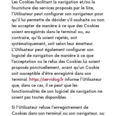
Les Cookies facilitant la navigation et/ou la
fourniture des services proposés par le Site,
l’Utilisateur peut configurer son navigateur pour
qu’il lui permette de décider s’il souhaite ou non
les accepter de manière à ce que des Cookies
soient enregistrés dans le terminal ou, au
contraire, qu’ils soient rejetés, soit
systématiquement, soit selon leur émetteur.
L’Utilisateur peut également configurer son
logiciel de navigation de manière à ce que
l’acceptation ou le refus des Cookies lui soient
proposés ponctuellement, avant qu’un Cookie
soit susceptible d’être enregistré dans son
terminal.
https://servidog.fr
informe l’Utilisateur
que, dans ce cas, il se peut que les
fonctionnalités de son logiciel de navigation ne
soient pas toutes disponibles.
Si l’Utilisateur refuse l’enregistrement de
Cookies dans son terminal ou son navigateur, ou