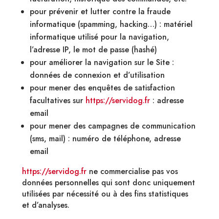
pour prévenir et lutter contre la fraude
informatique (spamming, hacking…) : matériel
informatique utilisé pour la navigation,
l’adresse IP, le mot de passe (hashé)
pour améliorer la navigation sur le Site :
données de connexion et d’utilisation
pour mener des enquêtes de satisfaction
facultatives sur
https://servidog.fr
: adresse
email
pour mener des campagnes de communication
(sms, mail) : numéro de téléphone, adresse
email
https://servidog.fr
ne commercialise pas vos
données personnelles qui sont donc uniquement
utilisées par nécessité ou à des fins statistiques
et d’analyses.