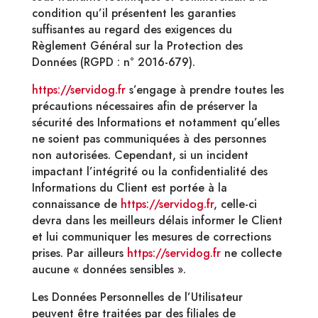
condition qu’il présentent les garanties
suffisantes au regard des exigences du
Règlement Général sur la Protection des
Données (RGPD : n° 2016-679).
https://servidog.fr
s’engage à prendre toutes les
précautions nécessaires afin de préserver la
sécurité des Informations et notamment qu’elles
ne soient pas communiquées à des personnes
non autorisées. Cependant, si un incident
impactant l’intégrité ou la confidentialité des
Informations du Client est portée à la
connaissance de
https://servidog.fr
, celle-ci
devra dans les meilleurs délais informer le Client
et lui communiquer les mesures de corrections
prises. Par ailleurs
https://servidog.fr
ne collecte
aucune « données sensibles ».
Les Données Personnelles de l’Utilisateur
peuvent être traitées par des filiales de