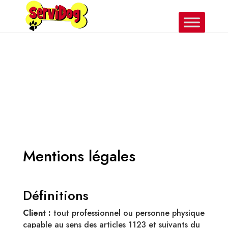
Mentions légales
Définitions
Client :
tout professionnel ou personne physique
capable au sens des articles 1123 et suivants du