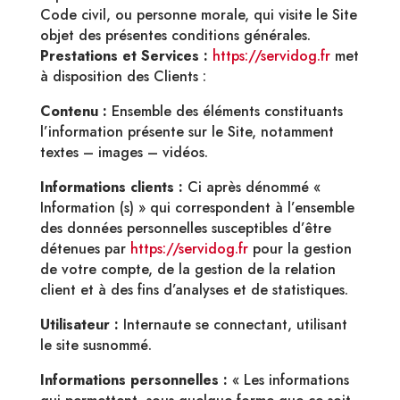
Code civil, ou personne morale, qui visite le Site
objet des présentes conditions générales.
Prestations et Services :
https://servidog.fr
met
à disposition des Clients :
Contenu :
Ensemble des éléments constituants
l’information présente sur le Site, notamment
textes – images – vidéos.
Informations clients :
Ci après dénommé «
Information (s) » qui correspondent à l’ensemble
des données personnelles susceptibles d’être
détenues par
https://servidog.fr
pour la gestion
de votre compte, de la gestion de la relation
client et à des fins d’analyses et de statistiques.
Utilisateur :
Internaute se connectant, utilisant
le site susnommé.
Informations personnelles :
« Les informations