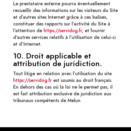
Le prestataire externe pourra éventuellement
recueillir des informations sur les visiteurs du Site
et d’autres sites Internet grâce à ces balises,
constituer des rapports sur l’activité du Site à
l’attention de
https://servidog.fr
, et fournir
d’autres services relatifs à l’utilisation de celui-ci
et d’Internet.
10. Droit applicable et
attribution de juridiction.
Tout litige en relation avec l’utilisation du site
https://servidog.fr
est soumis au droit français.
En dehors des cas où la loi ne le permet pas, il
est fait attribution exclusive de juridiction aux
tribunaux compétents de Melun