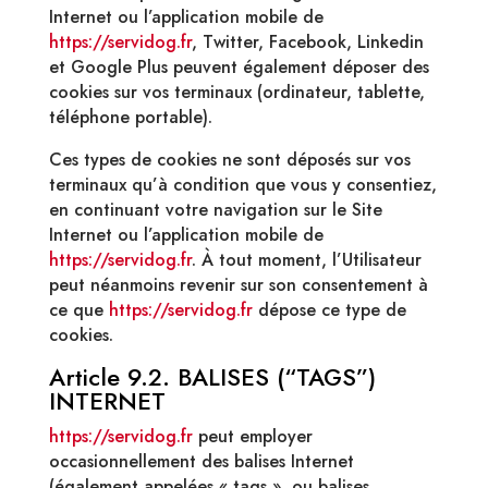
Internet ou l’application mobile de
https://servidog.fr
, Twitter, Facebook, Linkedin
et Google Plus peuvent également déposer des
cookies sur vos terminaux (ordinateur, tablette,
téléphone portable).
Ces types de cookies ne sont déposés sur vos
terminaux qu’à condition que vous y consentiez,
en continuant votre navigation sur le Site
Internet ou l’application mobile de
https://servidog.fr
. À tout moment, l’Utilisateur
peut néanmoins revenir sur son consentement à
ce que
https://servidog.fr
dépose ce type de
cookies.
Article 9.2. BALISES (“TAGS”)
INTERNET
https://servidog.fr
peut employer
occasionnellement des balises Internet
(également appelées « tags », ou balises