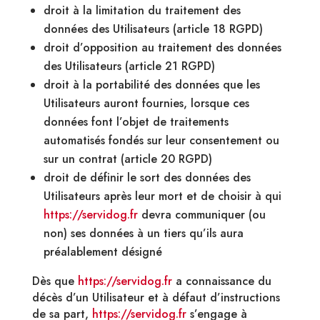
droit à la limitation du traitement des
données des Utilisateurs (article 18 RGPD)
droit d’opposition au traitement des données
des Utilisateurs (article 21 RGPD)
droit à la portabilité des données que les
Utilisateurs auront fournies, lorsque ces
données font l’objet de traitements
automatisés fondés sur leur consentement ou
sur un contrat (article 20 RGPD)
droit de définir le sort des données des
Utilisateurs après leur mort et de choisir à qui
https://servidog.fr
devra communiquer (ou
non) ses données à un tiers qu’ils aura
préalablement désigné
Dès que
https://servidog.fr
a connaissance du
décès d’un Utilisateur et à défaut d’instructions
de sa part,
https://servidog.fr
s’engage à