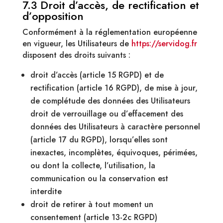
7.3 Droit d’accès, de rectification et
d’opposition
Conformément à la réglementation européenne
en vigueur, les Utilisateurs de
https://servidog.fr
disposent des droits suivants :
droit d’accès (article 15 RGPD) et de
rectification (article 16 RGPD), de mise à jour,
de complétude des données des Utilisateurs
droit de verrouillage ou d’effacement des
données des Utilisateurs à caractère personnel
(article 17 du RGPD), lorsqu’elles sont
inexactes, incomplètes, équivoques, périmées,
ou dont la collecte, l’utilisation, la
communication ou la conservation est
interdite
droit de retirer à tout moment un
consentement (article 13-2c RGPD)