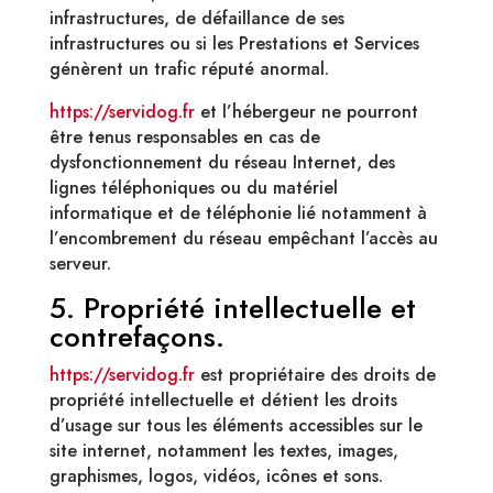
infrastructures, de défaillance de ses
infrastructures ou si les Prestations et Services
génèrent un trafic réputé anormal.
https://servidog.fr
et l’hébergeur ne pourront
être tenus responsables en cas de
dysfonctionnement du réseau Internet, des
lignes téléphoniques ou du matériel
informatique et de téléphonie lié notamment à
l’encombrement du réseau empêchant l’accès au
serveur.
5. Propriété intellectuelle et
contrefaçons.
https://servidog.fr
est propriétaire des droits de
propriété intellectuelle et détient les droits
d’usage sur tous les éléments accessibles sur le
site internet, notamment les textes, images,
graphismes, logos, vidéos, icônes et sons.