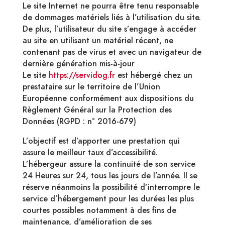
Le site Internet ne pourra être tenu responsable
de dommages matériels liés à l’utilisation du site.
De plus, l’utilisateur du site s’engage à accéder
au site en utilisant un matériel récent, ne
contenant pas de virus et avec un navigateur de
dernière génération mis-à-jour
Le site
https://servidog.fr
est hébergé chez un
prestataire sur le territoire de l’Union
Européenne conformément aux dispositions du
Règlement Général sur la Protection des
Données (RGPD : n° 2016-679)
L’objectif est d’apporter une prestation qui
assure le meilleur taux d’accessibilité.
L’hébergeur assure la continuité de son service
24 Heures sur 24, tous les jours de l’année. Il se
réserve néanmoins la possibilité d’interrompre le
service d’hébergement pour les durées les plus
courtes possibles notamment à des fins de
maintenance, d’amélioration de ses