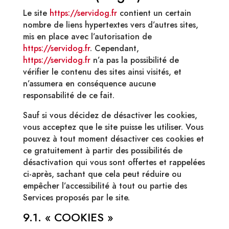
Le site
https://servidog.fr
contient un certain
nombre de liens hypertextes vers d’autres sites,
mis en place avec l’autorisation de
https://servidog.fr
. Cependant,
https://servidog.fr
n’a pas la possibilité de
vérifier le contenu des sites ainsi visités, et
n’assumera en conséquence aucune
responsabilité de ce fait.
Sauf si vous décidez de désactiver les cookies,
vous acceptez que le site puisse les utiliser. Vous
pouvez à tout moment désactiver ces cookies et
ce gratuitement à partir des possibilités de
désactivation qui vous sont offertes et rappelées
ci-après, sachant que cela peut réduire ou
empêcher l’accessibilité à tout ou partie des
Services proposés par le site.
9.1. « COOKIES »