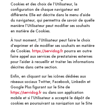
Cookies et des choix de l’Utilisateur, la
configuration de chaque navigateur est
différente. Elle est décrite dans le menu d’aide
du navigateur, qui permettra de savoir de quelle
manière l’Utilisateur peut modifier ses souhaits
en matière de Cookies.
À tout moment, l’Utilisateur peut faire le choix
d’exprimer et de modifier ses souhaits en matière
de Cookies.
https://servidog.fr
pourra en outre
faire appel aux services de prestataires externes
pour l’aider à recueillir et traiter les informations
décrites dans cette section.
Enfin, en cliquant sur les icônes dédiées aux
réseaux sociaux Twitter, Facebook, Linkedin et
Google Plus figurant sur le Site de
https://servidog.fr
ou dans son application
mobile et si l’Utilisateur a accepté le dépôt de
cookies en poursuivant sa navigation sur le Site