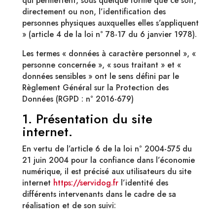
qui permettent, sous quelque forme que ce soit,
directement ou non, l’identification des
personnes physiques auxquelles elles s’appliquent
» (article 4 de la loi n° 78-17 du 6 janvier 1978).
Les termes « données à caractère personnel », «
personne concernée », « sous traitant » et «
données sensibles » ont le sens défini par le
Règlement Général sur la Protection des
Données (RGPD : n° 2016-679)
1. Présentation du site
internet.
En vertu de l’article 6 de la loi n° 2004-575 du
21 juin 2004 pour la confiance dans l’économie
numérique, il est précisé aux utilisateurs du site
internet
https://servidog.fr
l’identité des
différents intervenants dans le cadre de sa
réalisation et de son suivi: