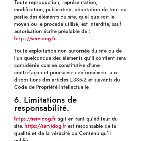
Toute reproduction, représentation,
modification, publication, adaptation de tout ou
partie des éléments du site, quel que soit le
moyen ou le procédé utilisé, est interdite, sauf
autorisation écrite préalable de :
https://servidog.fr
.
Toute exploitation non autorisée du site ou de
l’un quelconque des éléments qu’il contient sera
considérée comme constitutive d’une
contrefaçon et poursuivie conformément aux
dispositions des articles L.335-2 et suivants du
Code de Propriété Intellectuelle.
6. Limitations de
responsabilité.
https://servidog.fr
agit en tant qu’éditeur du
site.
https://servidog.fr
est responsable de la
qualité et de la véracité du Contenu qu’il
publie.