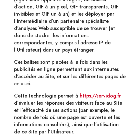
d’action, GIF à un pixel, GIF transparents, GIF
invisibles et GIF un à un) et les déployer par
l’intermédiaire d’un partenaire spécialiste
d’analyses Web susceptible de se trouver (et
donc de stocker les informations
correspondantes, y compris l’adresse IP de
l’Utilisateur) dans un pays étranger.
Ces balises sont placées à la fois dans les
publicités en ligne permettant aux internautes
d’accéder au Site, et sur les différentes pages de
celui-ci.
Cette technologie permet à
https://servidog.fr
d’évaluer les réponses des visiteurs face au Site
et l’efficacité de ses actions (par exemple, le
nombre de fois où une page est ouverte et les
informations consultées), ainsi que l’utilisation
de ce Site par l’Utilisateur.