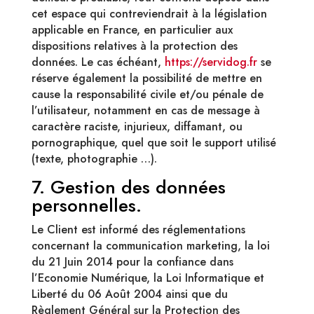
cet espace qui contreviendrait à la législation
applicable en France, en particulier aux
dispositions relatives à la protection des
données. Le cas échéant,
https://servidog.fr
se
réserve également la possibilité de mettre en
cause la responsabilité civile et/ou pénale de
l’utilisateur, notamment en cas de message à
caractère raciste, injurieux, diffamant, ou
pornographique, quel que soit le support utilisé
(texte, photographie …).
7. Gestion des données
personnelles.
Le Client est informé des réglementations
concernant la communication marketing, la loi
du 21 Juin 2014 pour la confiance dans
l’Economie Numérique, la Loi Informatique et
Liberté du 06 Août 2004 ainsi que du
Règlement Général sur la Protection des