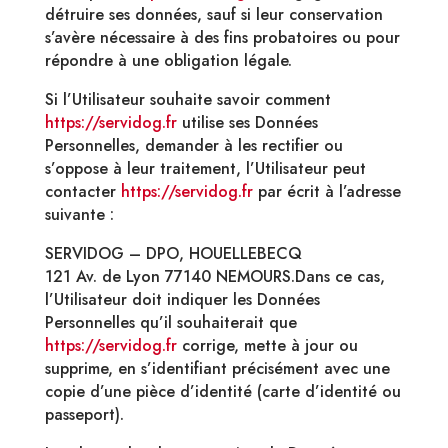
détruire ses données, sauf si leur conservation
s’avère nécessaire à des fins probatoires ou pour
répondre à une obligation légale.
Si l’Utilisateur souhaite savoir comment
https://servidog.fr
utilise ses Données
Personnelles, demander à les rectifier ou
s’oppose à leur traitement, l’Utilisateur peut
contacter
https://servidog.fr
par écrit à l’adresse
suivante :
SERVIDOG – DPO, HOUELLEBECQ
121 Av. de Lyon 77140 NEMOURS.Dans ce cas,
l’Utilisateur doit indiquer les Données
Personnelles qu’il souhaiterait que
https://servidog.fr
corrige, mette à jour ou
supprime, en s’identifiant précisément avec une
copie d’une pièce d’identité (carte d’identité ou
passeport).