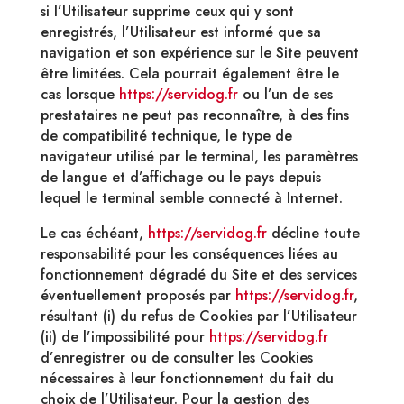
si l’Utilisateur supprime ceux qui y sont
enregistrés, l’Utilisateur est informé que sa
navigation et son expérience sur le Site peuvent
être limitées. Cela pourrait également être le
cas lorsque
https://servidog.fr
ou l’un de ses
prestataires ne peut pas reconnaître, à des fins
de compatibilité technique, le type de
navigateur utilisé par le terminal, les paramètres
de langue et d’affichage ou le pays depuis
lequel le terminal semble connecté à Internet.
Le cas échéant,
https://servidog.fr
décline toute
responsabilité pour les conséquences liées au
fonctionnement dégradé du Site et des services
éventuellement proposés par
https://servidog.fr
,
résultant (i) du refus de Cookies par l’Utilisateur
(ii) de l’impossibilité pour
https://servidog.fr
d’enregistrer ou de consulter les Cookies
nécessaires à leur fonctionnement du fait du
choix de l’Utilisateur. Pour la gestion des