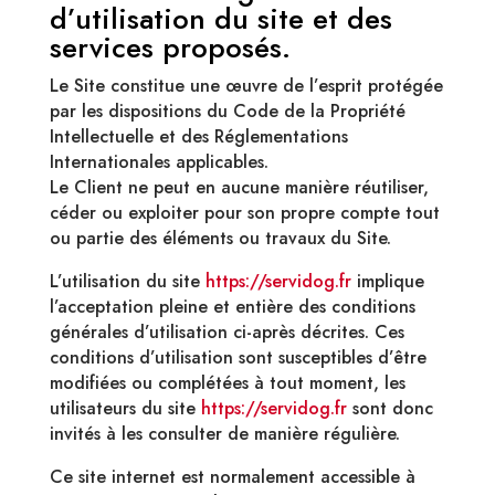
d’utilisation du site et des
services proposés.
Le Site constitue une œuvre de l’esprit protégée
par les dispositions du Code de la Propriété
Intellectuelle et des Réglementations
Internationales applicables.
Le Client ne peut en aucune manière réutiliser,
céder ou exploiter pour son propre compte tout
ou partie des éléments ou travaux du Site.
L’utilisation du site
https://servidog.fr
implique
l’acceptation pleine et entière des conditions
générales d’utilisation ci-après décrites. Ces
conditions d’utilisation sont susceptibles d’être
modifiées ou complétées à tout moment, les
utilisateurs du site
https://servidog.fr
sont donc
invités à les consulter de manière régulière.
Ce site internet est normalement accessible à