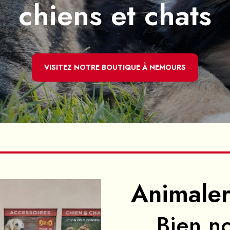
chiens et chats
VISITEZ NOTRE BOUTIQUE À NEMOURS
Animale
Bien no