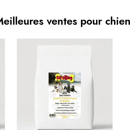
eilleures ventes pour chie