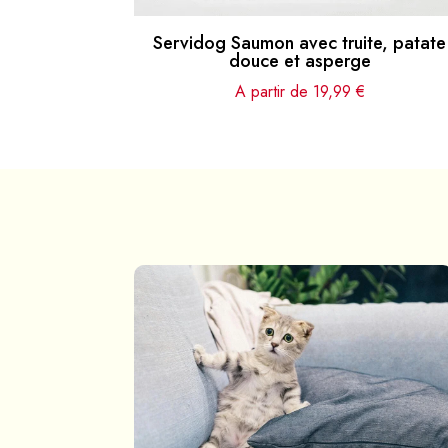
Servidog Saumon avec truite, patate
douce et asperge
A partir de
19,99
€