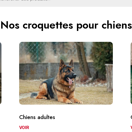
Nos croquettes pour chiens
Chiens adultes
VOIR