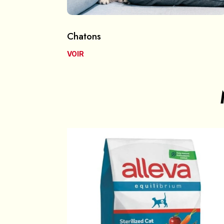
Chatons
VOIR