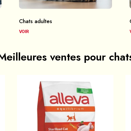
Chats adultes
VOIR
Meilleures ventes pour chat