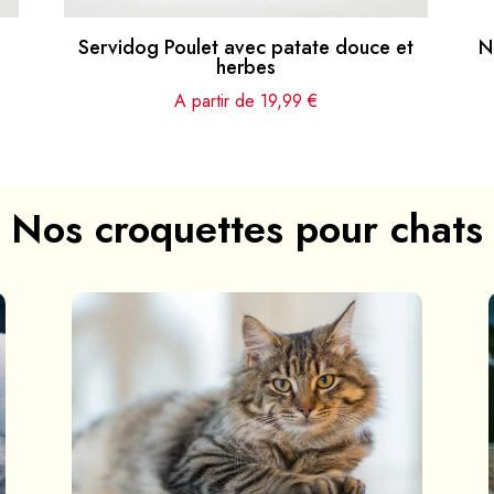
Servidog Poulet avec patate douce et
N
herbes
A partir de
19,99
€
Nos croquettes pour chats