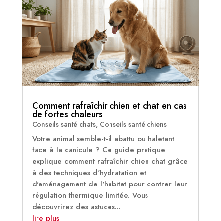
Comment rafraîchir chien et chat en cas
de fortes chaleurs
Conseils santé chats
,
Conseils santé chiens
Votre animal semble-t-il abattu ou haletant
face à la canicule ? Ce guide pratique
explique comment rafraîchir chien chat grâce
à des techniques d'hydratation et
d'aménagement de l'habitat pour contrer leur
régulation thermique limitée. Vous
découvrirez des astuces...
lire plus