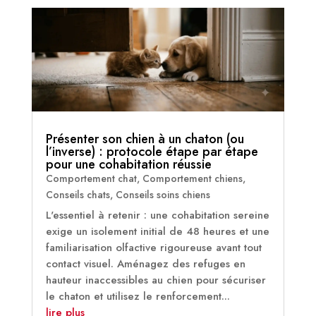
Présenter son chien à un chaton (ou
l’inverse) : protocole étape par étape
pour une cohabitation réussie
Comportement chat
,
Comportement chiens
,
Conseils chats
,
Conseils soins chiens
L'essentiel à retenir : une cohabitation sereine
exige un isolement initial de 48 heures et une
familiarisation olfactive rigoureuse avant tout
contact visuel. Aménagez des refuges en
hauteur inaccessibles au chien pour sécuriser
le chaton et utilisez le renforcement...
lire plus