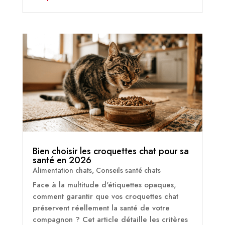
Bien choisir les croquettes chat pour sa
santé en 2026
Alimentation chats
,
Conseils santé chats
Face à la multitude d'étiquettes opaques,
comment garantir que vos croquettes chat
préservent réellement la santé de votre
compagnon ? Cet article détaille les critères