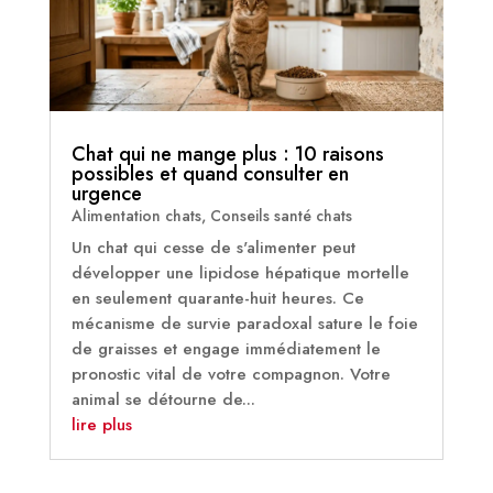
Chat qui ne mange plus : 10 raisons
possibles et quand consulter en
urgence
Alimentation chats
,
Conseils santé chats
Un chat qui cesse de s'alimenter peut
développer une lipidose hépatique mortelle
en seulement quarante-huit heures. Ce
mécanisme de survie paradoxal sature le foie
de graisses et engage immédiatement le
pronostic vital de votre compagnon. Votre
animal se détourne de...
lire plus