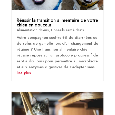
Réussir la transition alimentaire de votre
chien en douceur
Alimentation chiens
,
Conseils santé chats
Votre compagnon souffre-t-il de diarrhées ou
de refus de gamelle lors d'un changement de
régime ? Une transition alimentaire chien
réussie repose sur un protocole progressif de
sept à dix jours pour permettre au microbiote
et aux enzymes digestives de s'adapter sans...
lire plus