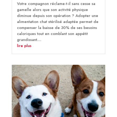
Votre compagnon réclame-t-il sans cesse sa
gamelle alors que son activité physique
diminue depuis son opération ? Adopter une
alimentation chat stérilisé adaptée permet de
compenser la baisse de 30% de ses besoins
caloriques tout en comblant son appétit
grandissant....
lire plus