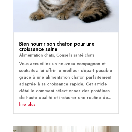
Bien nourrir son chaton pour une
croissance saine
Alimentation chats
,
Conseils santé chats
Vous accueillez un nouveau compagnon et
souhaitez lui offrir le meilleur départ possible
grâce à une alimentation chaton parfaitement
adaptée à sa croissance rapide. Cet article
détaille comment sélectionner des protéines
de haute qualité et instaurer une routine de...
lire plus