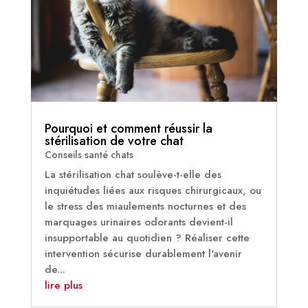
Pourquoi et comment réussir la
stérilisation de votre chat
Conseils santé chats
La stérilisation chat soulève-t-elle des
inquiétudes liées aux risques chirurgicaux, ou
le stress des miaulements nocturnes et des
marquages urinaires odorants devient-il
insupportable au quotidien ? Réaliser cette
intervention sécurise durablement l'avenir
de...
lire plus