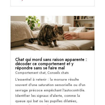
Chat qui mord sans raison apparente :
décoder ce comportement et y
répondre sans se faire mal
Comportement chat
,
Conseils chats
L'essentiel à retenir : la morsure résulte
souvent d'une saturation sensorielle ou d'un
sevrage précoce empêchant l'autocontrôle.
Identifier les signaux d'alerte, comme la
queue qui bat ou les pupilles dilatées,