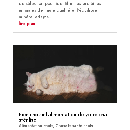
de sélection pour identifier les protéines
animales de haute qualité et l'équilibre
minéral adapté...
lire plus
Bien choisir l’alimentation de votre chat
stérilisé
Alimentation chats
,
Conseils santé chats