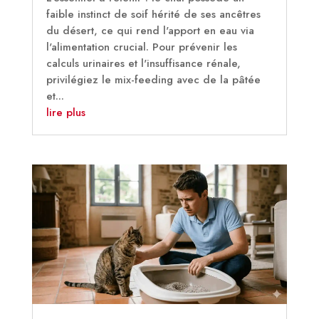
faible instinct de soif hérité de ses ancêtres
du désert, ce qui rend l'apport en eau via
l'alimentation crucial. Pour prévenir les
calculs urinaires et l'insuffisance rénale,
privilégiez le mix-feeding avec de la pâtée
et...
lire plus