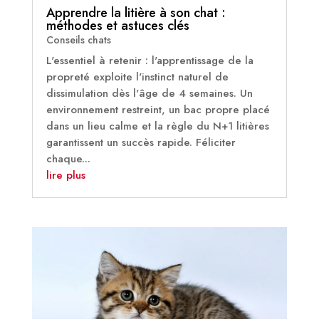
Apprendre la litière à son chat :
méthodes et astuces clés
Conseils chats
L'essentiel à retenir : l'apprentissage de la
propreté exploite l'instinct naturel de
dissimulation dès l'âge de 4 semaines. Un
environnement restreint, un bac propre placé
dans un lieu calme et la règle du N+1 litières
garantissent un succès rapide. Féliciter
chaque...
lire plus