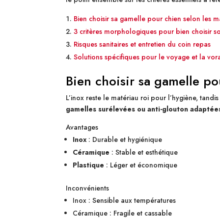
Bien choisir sa gamelle pour chien selon les m
3 critères morphologiques pour bien choisir s
Risques sanitaires et entretien du coin repas
Solutions spécifiques pour le voyage et la vor
Bien choisir sa gamelle po
L’inox reste le matériau roi pour l’hygiène, tandi
gamelles surélevées ou anti-glouton adaptée
Avantages
Inox
: Durable et hygiénique
Céramique
: Stable et esthétique
Plastique
: Léger et économique
Inconvénients
Inox : Sensible aux températures
Céramique : Fragile et cassable