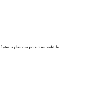
. Évitez le plastique poreux au profit de