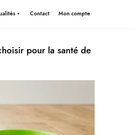
ualités
Contact
Mon compte
hoisir pour la santé de