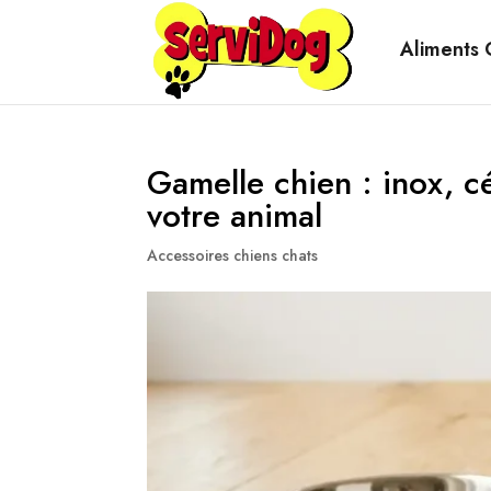
Aliments 
Gamelle chien : inox, c
votre animal
Accessoires chiens chats